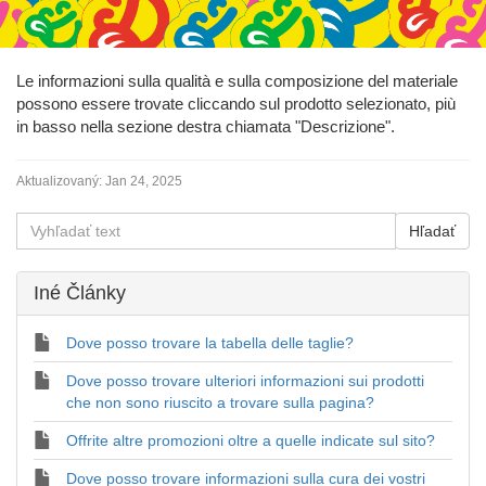
Le informazioni sulla qualità e sulla composizione del materiale
possono essere trovate cliccando sul prodotto selezionato, più
in basso nella sezione destra chiamata "Descrizione".
Aktualizovaný:
Jan 24, 2025
Iné Články
Dove posso trovare la tabella delle taglie?
Dove posso trovare ulteriori informazioni sui prodotti
che non sono riuscito a trovare sulla pagina?
Offrite altre promozioni oltre a quelle indicate sul sito?
Dove posso trovare informazioni sulla cura dei vostri